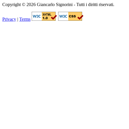
Copyright © 2026 Giancarlo Signorini - Tutti i diritti riservati.
Privacy
|
Terms