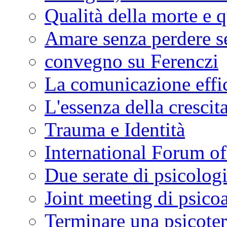
Qualità della morte e q
Amare senza perdere se
convegno su Ferenczi
La comunicazione effi
L'essenza della crescit
Trauma e Identità
International Forum o
Due serate di psicolog
Joint meeting di psico
Terminare una psicoter