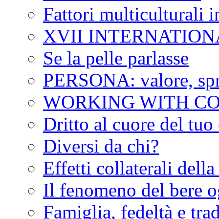
Fattori multiculturali 
XVII INTERNATION
Se la pelle parlasse
PERSONA: valore, spre
WORKING WITH CO
Dritto al cuore del tuo
Diversi da chi?
Effetti collaterali dell
Il fenomeno del bere o
Famiglia, fedeltà e tra