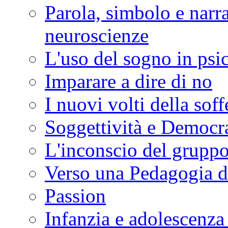
Parola, simbolo e narra
neuroscienze
L'uso del sogno in psic
Imparare a dire di no
I nuovi volti della sof
Soggettività e Democr
L'inconscio del grupp
Verso una Pedagogia d
Passion
Infanzia e adolescenza