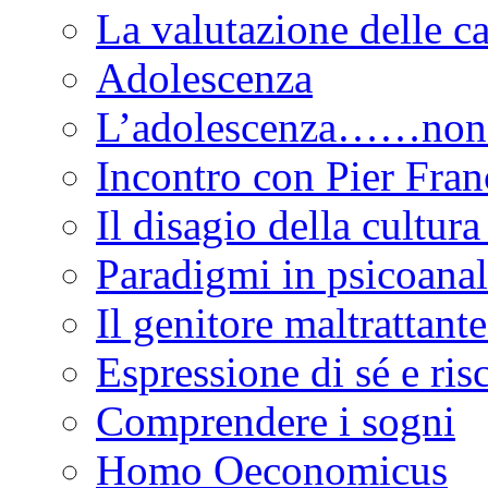
La valutazione delle ca
Adolescenza
L’adolescenza……non 
Incontro con Pier Fran
Il disagio della cultur
Paradigmi in psicoanal
Il genitore maltrattante
Espressione di sé e ris
Comprendere i sogni
Homo Oeconomicus