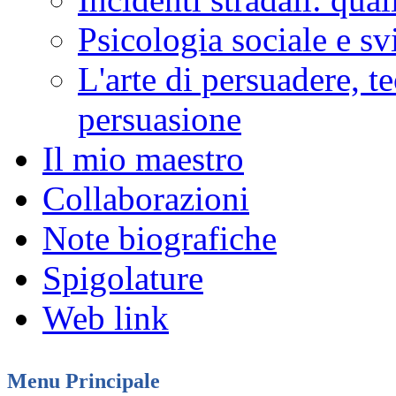
Psicologia sociale e sv
L'arte di persuadere, t
persuasione
Il mio maestro
Collaborazioni
Note biografiche
Spigolature
Web link
Menu Principale