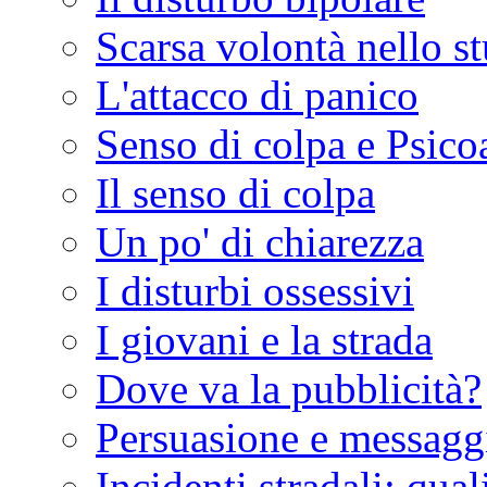
Scarsa volontà nello s
L'attacco di panico
Senso di colpa e Psico
Il senso di colpa
Un po' di chiarezza
I disturbi ossessivi
I giovani e la strada
Dove va la pubblicità?
Persuasione e messagg
Incidenti stradali: qual