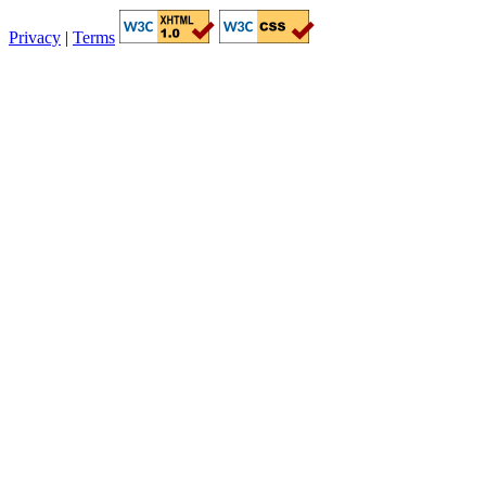
Privacy
|
Terms